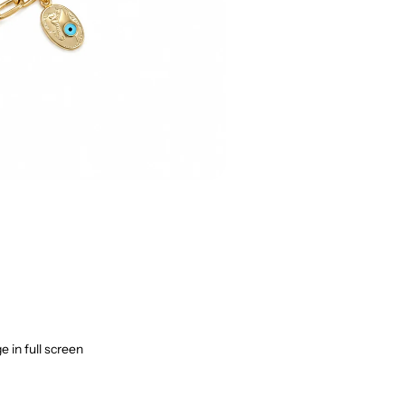
 in full screen