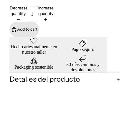
Decrease
Increase
quantity
quantity
Add to cart
Hecho artesanalmente en
Pago seguro
nuestro taller
30 días cambios y
Packaging sostenible
devoluciones
Detalles del producto