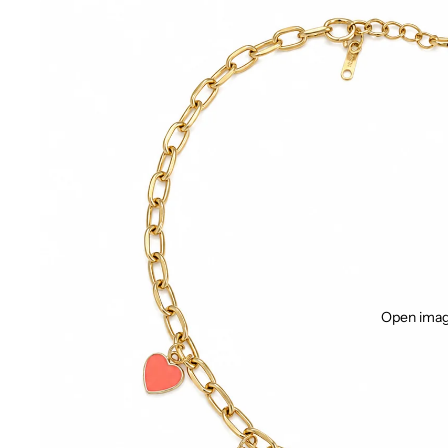
Open image