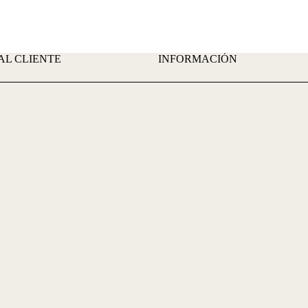
AL CLIENTE
INFORMACIÓN