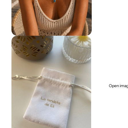
Open image