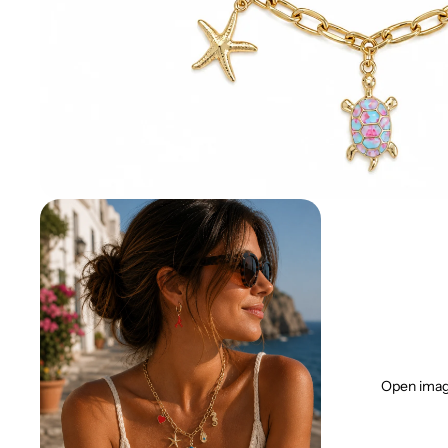
Open image