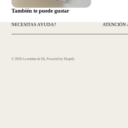
También te puede gustar
NECESITAS AYUDA?
ATENCIÓN 
© 2026
La tendeta de Eli
,
Powered by Shopify