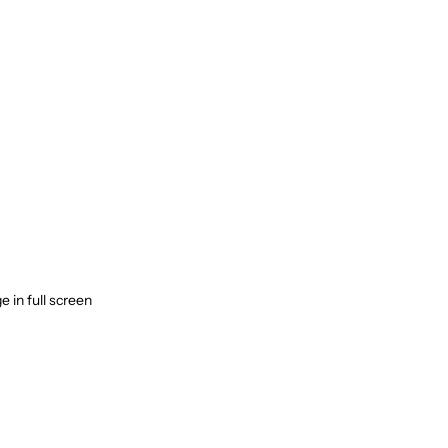
 in full screen