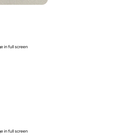
 in full screen
 in full screen