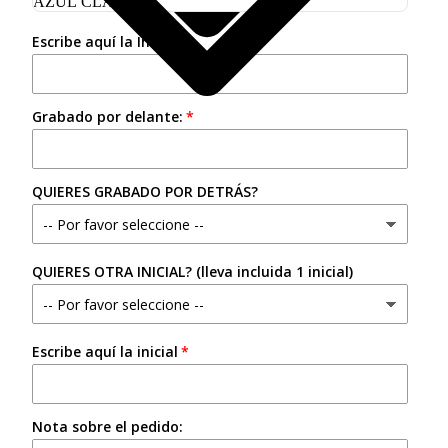
Escribe aquí la Inicial:
Grabado por delante:
QUIERES GRABADO POR DETRÁS?
QUIERES OTRA INICIAL? (lleva incluida 1 inicial)
Escribe aquí la inicial
Nota sobre el pedido: