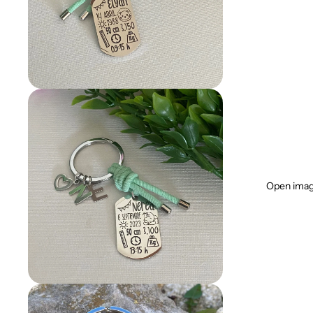
Open image