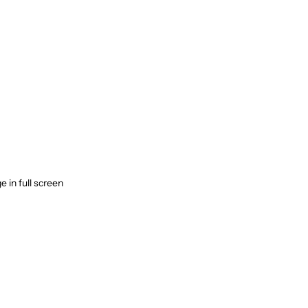
 in full screen