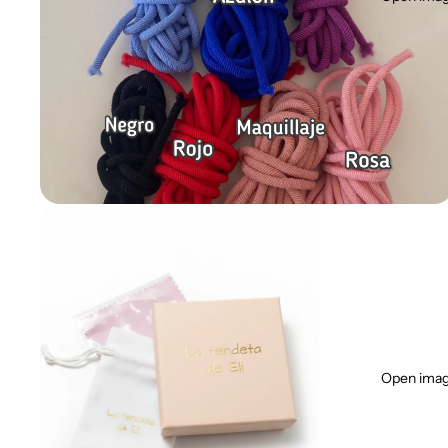
Open image