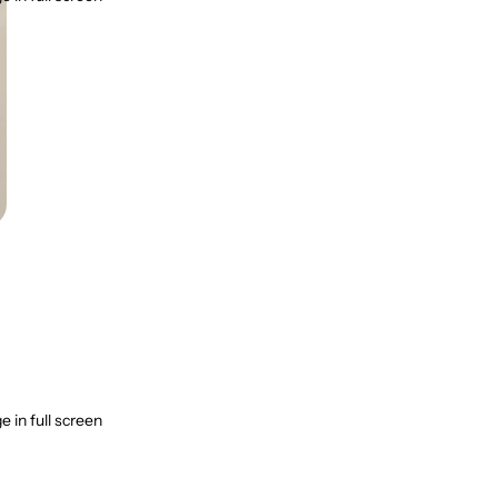
 in full screen