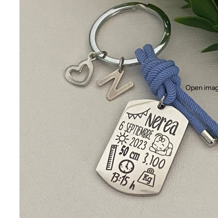
Open image