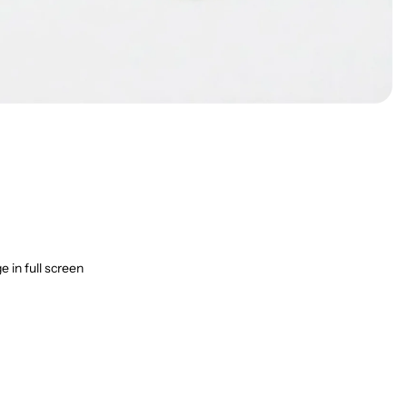
 in full screen