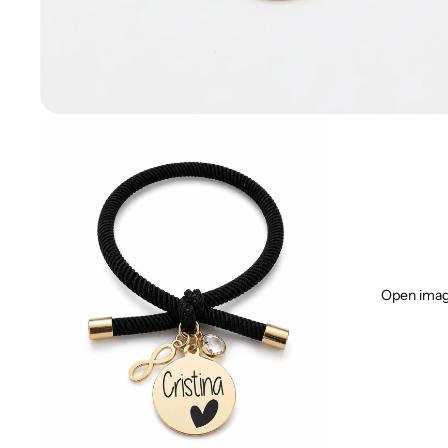
Open image