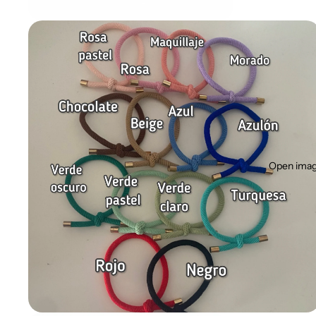
Open image