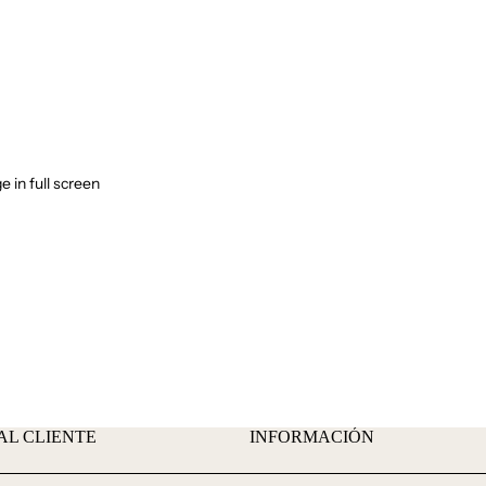
 in full screen
AL CLIENTE
INFORMACIÓN