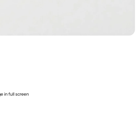
 in full screen