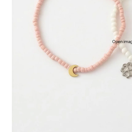
Open image