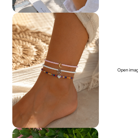
Open image