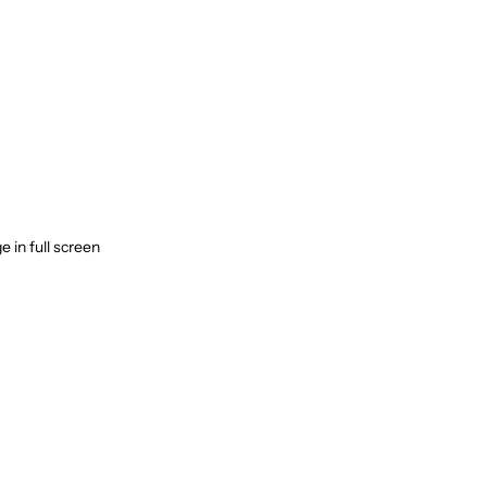
 in full screen