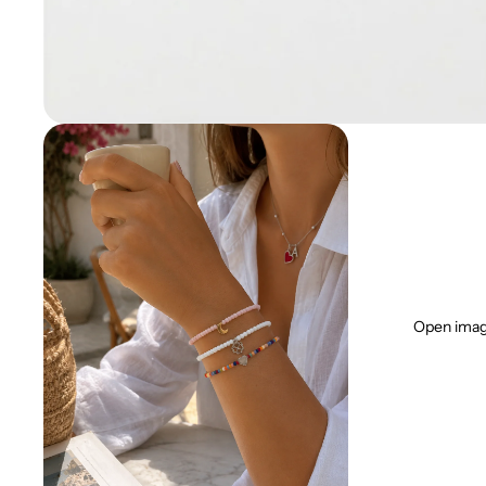
Open image