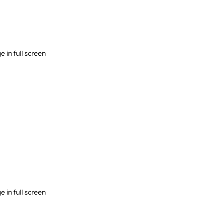
 in full screen
 in full screen